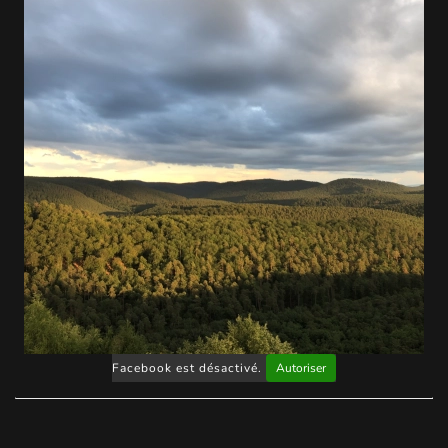
Facebook est désactivé.
Autoriser