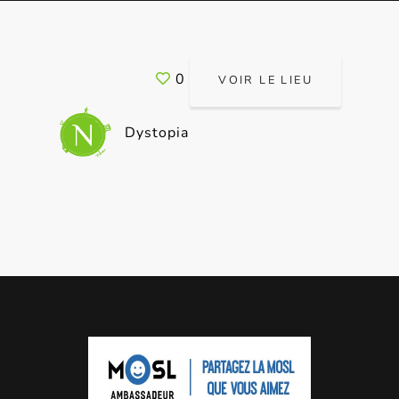
0
VOIR LE LIEU
Dystopia