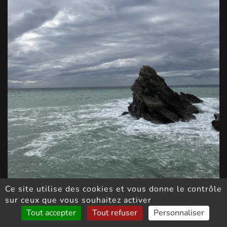
Ce site utilise des cookies et vous donne le contrôle
sur ceux que vous souhaitez activer
Tout accepter
Tout refuser
Personnaliser