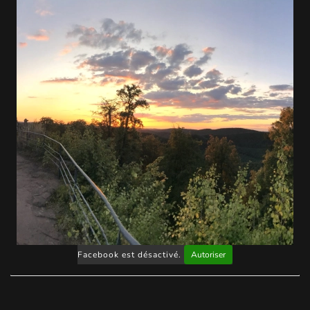
Facebook est désactivé.
Autoriser