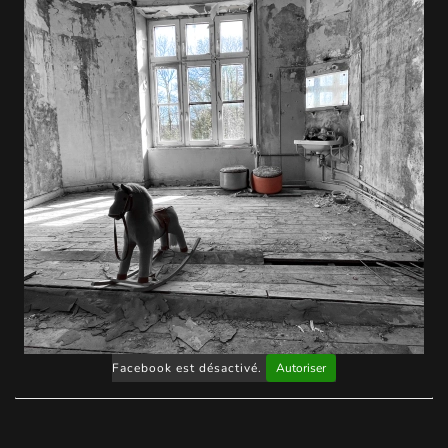
Facebook est désactivé.
Autoriser