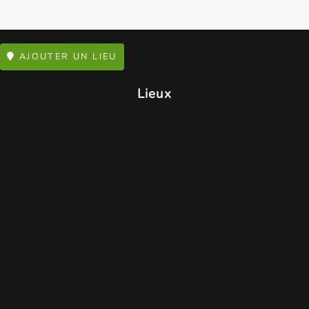
AJOUTER UN LIEU
Lieux