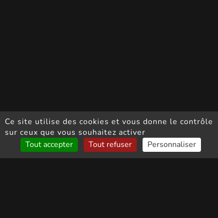
Ce site utilise des cookies et vous donne le contrôle
sur ceux que vous souhaitez activer
Tout accepter
Tout refuser
Personnaliser